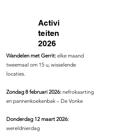
Activi
teiten
2026
Wandelen met Gerrit:
elke maand
tweemaal om 15 u, wisselende
locaties.
Zondag 8 februari 2026:
nefrokaarting
en pannenkoekenbak – De Vonke
Donderdag 12 maart 2026:
wereldnierdag