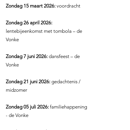
Zondag 15 maart 2026:
voordracht
Zondag 26 april 2026:
lentebijeenkomst met tombola – de
Vonke
Zondag 7 juni 2026:
dansfeest – de
Vonke
Zondag 21 juni 2026:
gedachtenis /
midzomer
Zondag 05 juli 2026:
familiehappening
- de Vonke